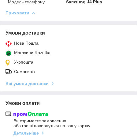
Модель телефону
Samsung J4 Plus
Приховати
Умови доставки
Нова Пошта
Магазини Rozetka
Укрпошта
Самовивіз
Всі умови доставки
Умови оплати
Ви отримаєте замовлення
або гроші повернуться на вашу картку
Детальніше