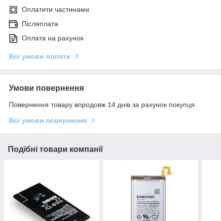
Оплатити частинами
Післяплата
Оплата на рахунок
Всі умови оплати
Умови повернення
Повернення товару впродовж 14 днів за рахунок покупця
Всі умови повернення
Подібні товари компанії