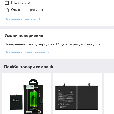
Післяплата
Оплата на рахунок
Всі умови оплати
Умови повернення
Повернення товару впродовж 14 днів за рахунок покупця
Всі умови повернення
Подібні товари компанії