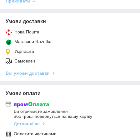
Приховати
Умови доставки
Нова Пошта
Магазини Rozetka
Укрпошта
Самовивіз
Всі умови доставки
Умови оплати
Ви отримаєте замовлення
або гроші повернуться на вашу картку
Детальніше
Оплатити частинами