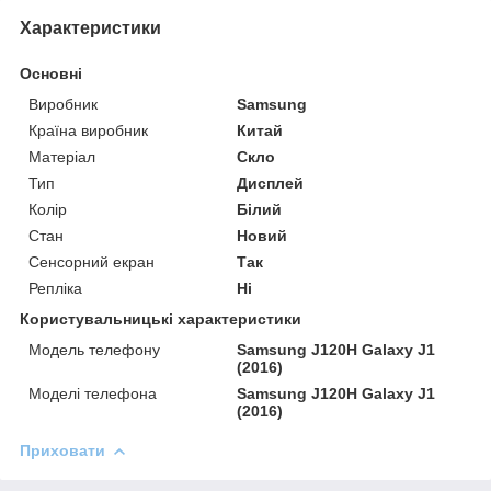
Характеристики
Основні
Виробник
Samsung
Країна виробник
Китай
Матеріал
Скло
Тип
Дисплей
Колір
Білий
Стан
Новий
Сенсорний екран
Так
Репліка
Ні
Користувальницькі характеристики
Модель телефону
Samsung J120H Galaxy J1
(2016)
Моделі телефона
Samsung J120H Galaxy J1
(2016)
Приховати