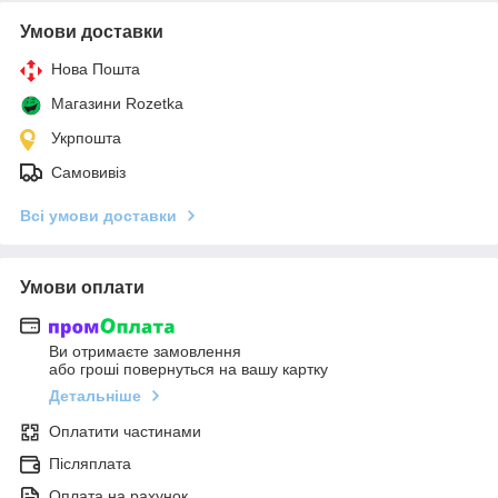
Умови доставки
Нова Пошта
Магазини Rozetka
Укрпошта
Самовивіз
Всі умови доставки
Умови оплати
Ви отримаєте замовлення
або гроші повернуться на вашу картку
Детальніше
Оплатити частинами
Післяплата
Оплата на рахунок