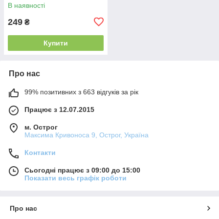
В наявності
249
₴
Купити
Про нас
99% позитивних з 663 відгуків за рік
Працює з 12.07.2015
м. Острог
Максима Кривоноса 9, Острог, Україна
Контакти
Сьогодні працює з 09:00 до 15:00
Показати весь графік роботи
Про нас