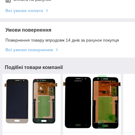
Всі умови оплати
Умови повернення
Повернення товару впродовж 14 днів за рахунок покупця
Всі умови повернення
Подібні товари компанії