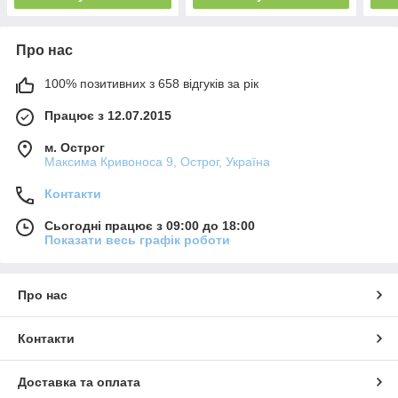
Про нас
100% позитивних з 658 відгуків за рік
Працює з 12.07.2015
м. Острог
Максима Кривоноса 9, Острог, Україна
Контакти
Сьогодні працює з 09:00 до 18:00
Показати весь графік роботи
Про нас
Контакти
Доставка та оплата