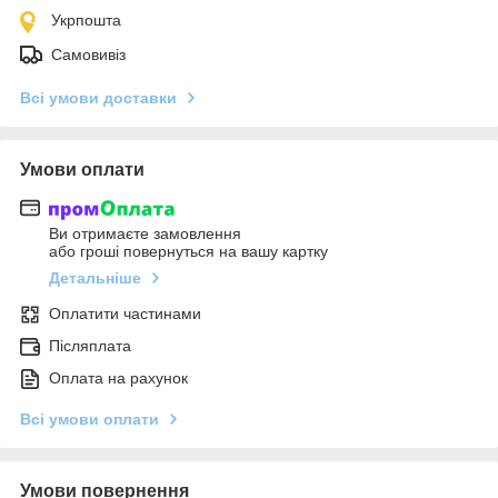
Укрпошта
Самовивіз
Всі умови доставки
Умови оплати
Ви отримаєте замовлення
або гроші повернуться на вашу картку
Детальніше
Оплатити частинами
Післяплата
Оплата на рахунок
Всі умови оплати
Умови повернення