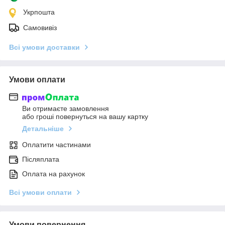
Укрпошта
Самовивіз
Всі умови доставки
Умови оплати
Ви отримаєте замовлення
або гроші повернуться на вашу картку
Детальніше
Оплатити частинами
Післяплата
Оплата на рахунок
Всі умови оплати
Умови повернення