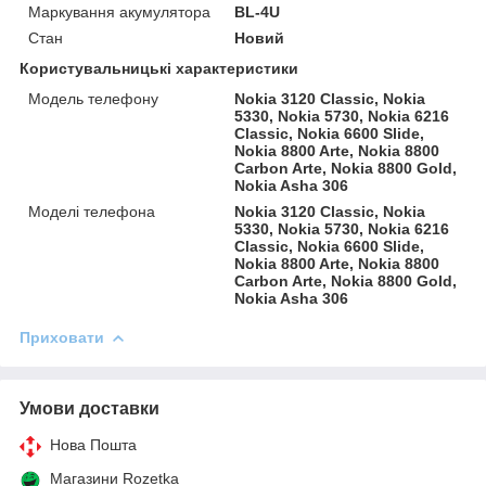
Маркування акумулятора
BL-4U
Стан
Новий
Користувальницькі характеристики
Модель телефону
Nokia 3120 Classic, Nokia
5330, Nokia 5730, Nokia 6216
Classic, Nokia 6600 Slide,
Nokia 8800 Arte, Nokia 8800
Carbon Arte, Nokia 8800 Gold,
Nokia Asha 306
Моделі телефона
Nokia 3120 Classic, Nokia
5330, Nokia 5730, Nokia 6216
Classic, Nokia 6600 Slide,
Nokia 8800 Arte, Nokia 8800
Carbon Arte, Nokia 8800 Gold,
Nokia Asha 306
Приховати
Умови доставки
Нова Пошта
Магазини Rozetka