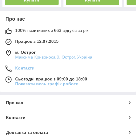
Про нас
100% позитивних з 663 відгуків за рік
Працює з 12.07.2015
м. Острог
Максима Кривоноса 9, Острог, Україна
Контакти
Сьогодні працює з 09:00 до 18:00
Показати весь графік роботи
Про нас
Контакти
Доставка та оплата