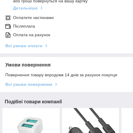
або гроші повернуться на вашу картку
Детальніше
Оплатити частинами
Післяплата
Оплата на рахунок
Всі умови оплати
Умови повернення
Повернення товару впродовж 14 днів за рахунок покупця
Всі умови повернення
Подібні товари компанії