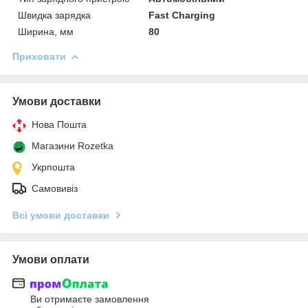
Швидка зарядка
Fast Charging
Ширина, мм
80
Приховати
Умови доставки
Нова Пошта
Магазини Rozetka
Укрпошта
Самовивіз
Всі умови доставки
Умови оплати
Ви отримаєте замовлення