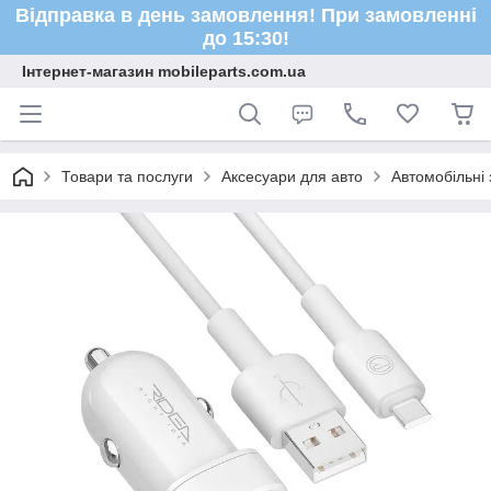
Відправка в день замовлення! При замовленні
до 15:30!
Інтернет-магазин mobileparts.com.ua
Товари та послуги
Аксесуари для авто
Автомобільні 