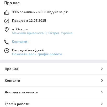
Про нас
99% позитивних з 663 відгуків за рік
Працює з 12.07.2015
м. Острог
Максима Кривоноса 9, Острог, Україна
Контакти
Сьогодні вихідний
Показати весь графік роботи
Про нас
Контакти
Доставка та оплата
Графік роботи