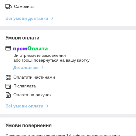
Самовивіз
Всі умови доставки
Умови оплати
Ви отримаєте замовлення
або гроші повернуться на вашу картку
Детальніше
Оплатити частинами
Післяплата
Оплата на рахунок
Всі умови оплати
Умови повернення
Повернення товару впродовж 14 днів за рахунок покупця