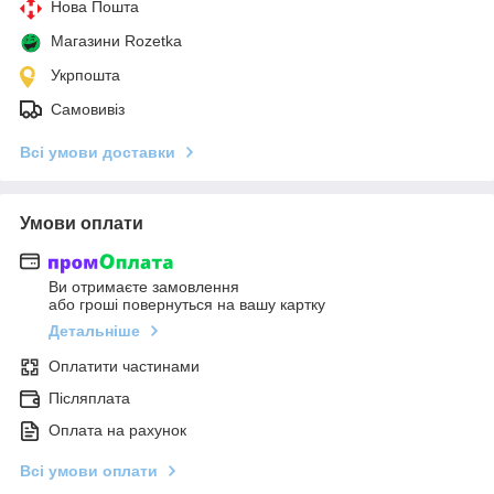
Нова Пошта
Магазини Rozetka
Укрпошта
Самовивіз
Всі умови доставки
Умови оплати
Ви отримаєте замовлення
або гроші повернуться на вашу картку
Детальніше
Оплатити частинами
Післяплата
Оплата на рахунок
Всі умови оплати