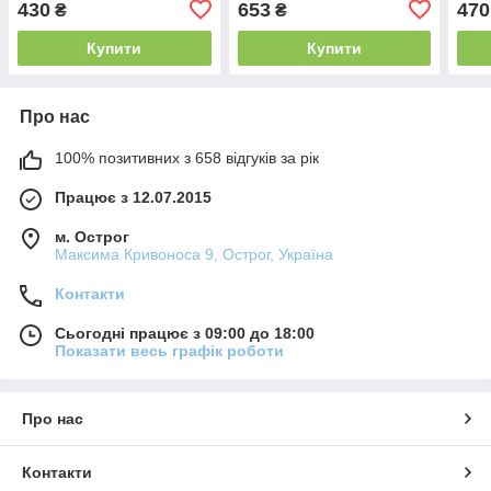
430
653
470
₴
₴
Купити
Купити
Про нас
100% позитивних з 658 відгуків за рік
Працює з 12.07.2015
м. Острог
Максима Кривоноса 9, Острог, Україна
Контакти
Сьогодні працює з 09:00 до 18:00
Показати весь графік роботи
Про нас
Контакти