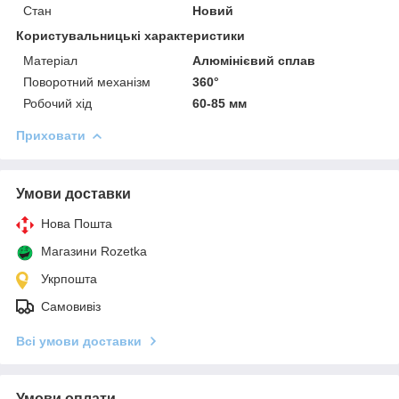
Стан
Новий
Користувальницькі характеристики
Матеріал
Алюмінієвий сплав
Поворотний механізм
360°
Робочий хід
60-85 мм
Приховати
Умови доставки
Нова Пошта
Магазини Rozetka
Укрпошта
Самовивіз
Всі умови доставки
Умови оплати