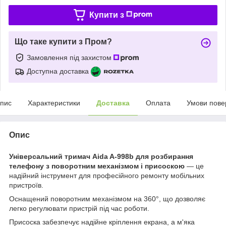
Купити з
Що таке купити з Пром?
Замовлення під захистом
Доступна доставка
пис
Характеристики
Доставка
Оплата
Умови пове
Опис
Універсальний тримач Aida A-998b для розбирання
телефону з поворотним механізмом і присоскою
— це
надійний інструмент для професійного ремонту мобільних
пристроїв.
Оснащений поворотним механізмом на 360°, що дозволяє
легко регулювати пристрій під час роботи.
Присоска забезпечує надійне кріплення екрана, а м'яка