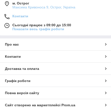
м. Острог
Максима Кривоноса 9, Острог, Україна
Контакти
Сьогодні працює з 09:00 до 15:00
Показати весь графік роботи
Про нас
Контакти
Доставка та оплата
Графік роботи
Повна версія сайту
Сайт створено на маркетплейсі
Prom.ua