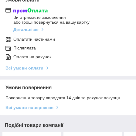
Ви отримаєте замовлення
або гроші повернуться на вашу картку
Детальніше
Оплатити частинами
Післяплата
Оплата на рахунок
Всі умови оплати
Умови повернення
Повернення товару впродовж 14 днів за рахунок покупця
Всі умови повернення
Подібні товари компанії