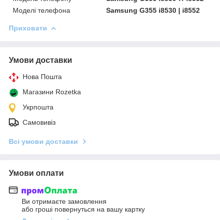
Моделі телефона
Samsung G355 i8530 | i8552
Приховати
Умови доставки
Нова Пошта
Магазини Rozetka
Укрпошта
Самовивіз
Всі умови доставки
Умови оплати
Ви отримаєте замовлення
або гроші повернуться на вашу картку