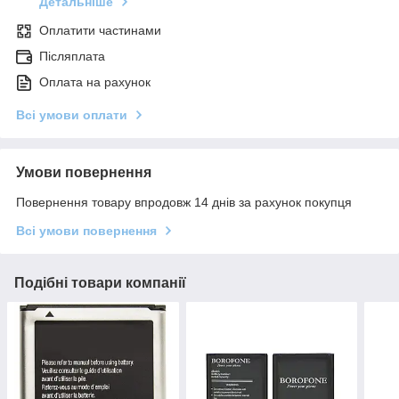
Детальніше
Оплатити частинами
Післяплата
Оплата на рахунок
Всі умови оплати
Умови повернення
Повернення товару впродовж 14 днів за рахунок покупця
Всі умови повернення
Подібні товари компанії