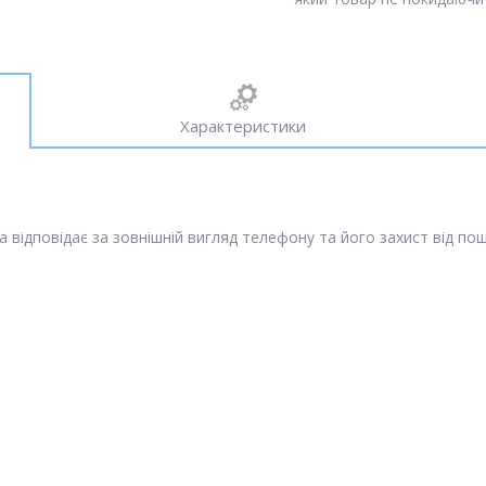
Характеристики
ка відповідає за зовнішній вигляд телефону та його захист від п