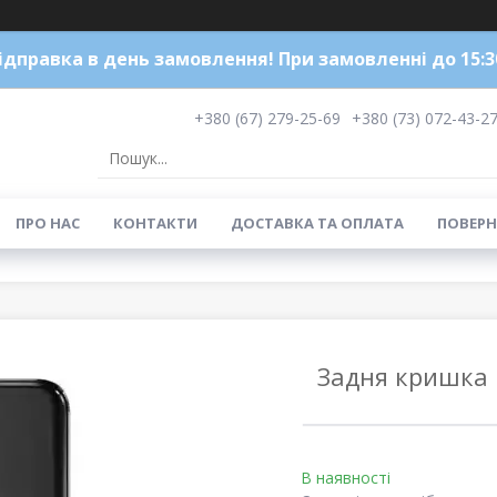
ідправка в день замовлення! При замовленні до 15:3
+380 (67) 279-25-69
+380 (73) 072-43-2
ПРО НАС
КОНТАКТИ
ДОСТАВКА ТА ОПЛАТА
ПОВЕРН
Задня кришка 
В наявності