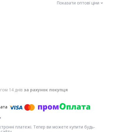
Показати оптові ціни
гом 14 днів
за рахунок покупця
ектронні платежі. Тепер ви можете купити будь-
сайту.