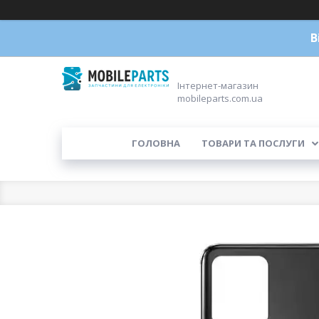
В
Інтернет-магазин
mobileparts.com.ua
ГОЛОВНА
ТОВАРИ ТА ПОСЛУГИ