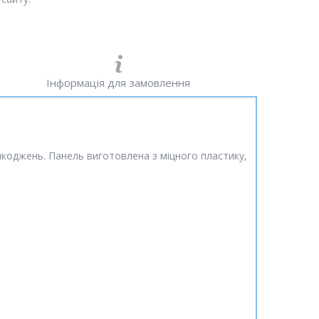
Інформація для замовлення
ошкоджень. Панель виготовлена з міцного пластику,