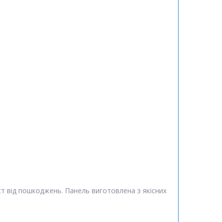
ст від пошкоджень. Панель виготовлена з якісних