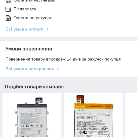
Оплатити частинами
Післяплата
Оплата на рахунок
Всі умови оплати
Умови повернення
Повернення товару впродовж 14 днів за рахунок покупця
Всі умови повернення
Подібні товари компанії