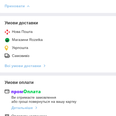
Приховати
Умови доставки
Нова Пошта
Магазини Rozetka
Укрпошта
Самовивіз
Всі умови доставки
Умови оплати
Ви отримаєте замовлення
або гроші повернуться на вашу картку
Детальніше