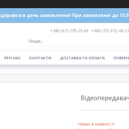
ідправка в день замовлення! При замовленні до 15:3
+380 (67) 279-25-69
+380 (73) 072-43-2
ПРО НАС
КОНТАКТИ
ДОСТАВКА ТА ОПЛАТА
ПОВЕРН
Відеопередавач
Немає в наявності