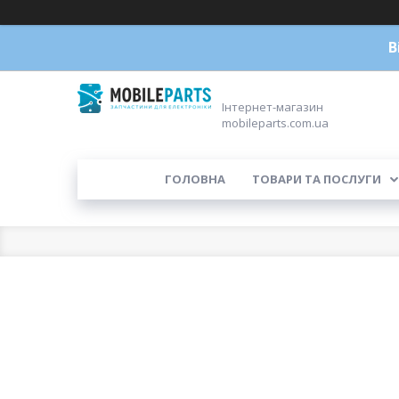
В
Інтернет-магазин
mobileparts.com.ua
ГОЛОВНА
ТОВАРИ ТА ПОСЛУГИ