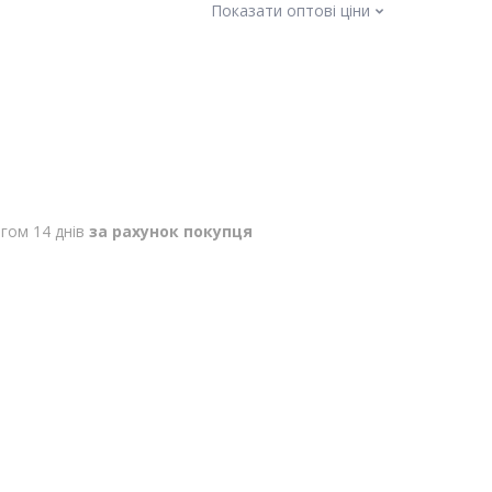
Показати оптові ціни
гом 14 днів
за рахунок покупця