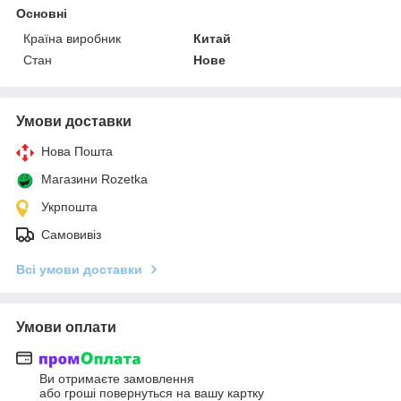
Основні
Країна виробник
Китай
Стан
Нове
Умови доставки
Нова Пошта
Магазини Rozetka
Укрпошта
Самовивіз
Всі умови доставки
Умови оплати
Ви отримаєте замовлення
або гроші повернуться на вашу картку