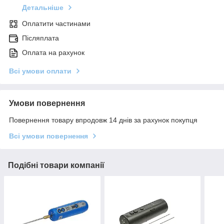
Детальніше
Оплатити частинами
Післяплата
Оплата на рахунок
Всі умови оплати
Умови повернення
Повернення товару впродовж 14 днів за рахунок покупця
Всі умови повернення
Подібні товари компанії