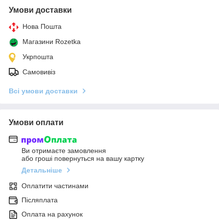
Умови доставки
Нова Пошта
Магазини Rozetka
Укрпошта
Самовивіз
Всі умови доставки
Умови оплати
Ви отримаєте замовлення
або гроші повернуться на вашу картку
Детальніше
Оплатити частинами
Післяплата
Оплата на рахунок