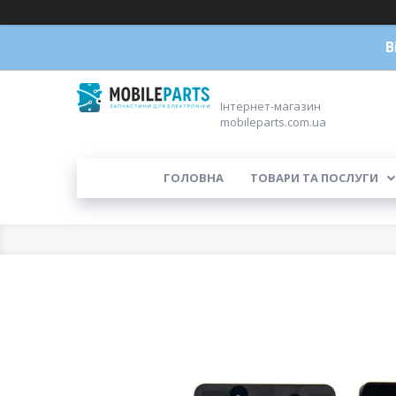
В
Інтернет-магазин
mobileparts.com.ua
ГОЛОВНА
ТОВАРИ ТА ПОСЛУГИ