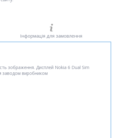
Інформація для замовлення
ість зображення. Дисплей Nokia 6 Dual Sim
кам заводом виробником