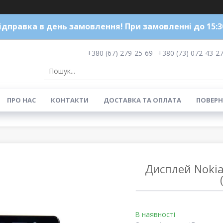
ідправка в день замовлення! При замовленні до 15:3
+380 (67) 279-25-69
+380 (73) 072-43-2
ПРО НАС
КОНТАКТИ
ДОСТАВКА ТА ОПЛАТА
ПОВЕРН
Дисплей Nokia
В наявності