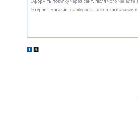
Оформіть покупку через сайт, після чого чекайте
Інтернет-магазин mobileparts.com.ua заснований в