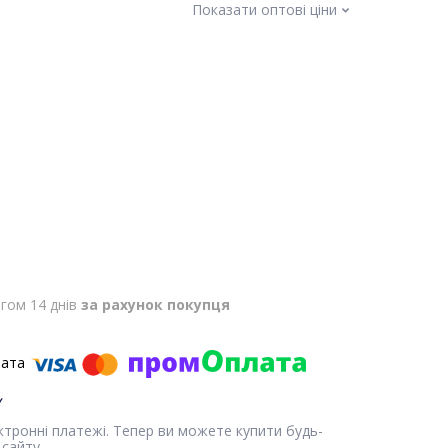
Показати оптові ціни
гом 14 днів
за рахунок покупця
ектронні платежі. Тепер ви можете купити будь-
сайту.