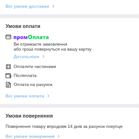
Всі умови доставки
Умови оплати
Ви отримаєте замовлення
або гроші повернуться на вашу картку
Детальніше
Оплатити частинами
Післяплата
Оплата на рахунок
Всі умови оплати
Умови повернення
Повернення товару впродовж 14 днів за рахунок покупця
Всі умови повернення