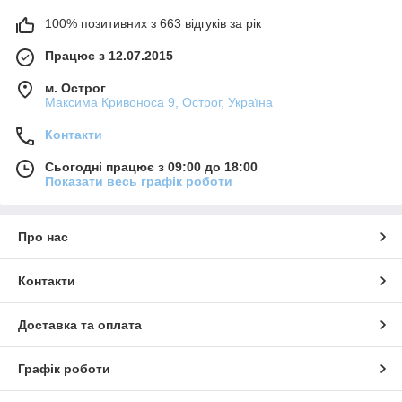
100% позитивних з 663 відгуків за рік
Працює з 12.07.2015
м. Острог
Максима Кривоноса 9, Острог, Україна
Контакти
Сьогодні працює з 09:00 до 18:00
Показати весь графік роботи
Про нас
Контакти
Доставка та оплата
Графік роботи