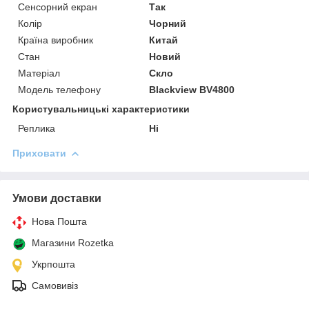
Сенсорний екран
Так
Колір
Чорний
Країна виробник
Китай
Стан
Новий
Матеріал
Скло
Модель телефону
Blackview BV4800
Користувальницькі характеристики
Реплика
Ні
Приховати
Умови доставки
Нова Пошта
Магазини Rozetka
Укрпошта
Самовивіз