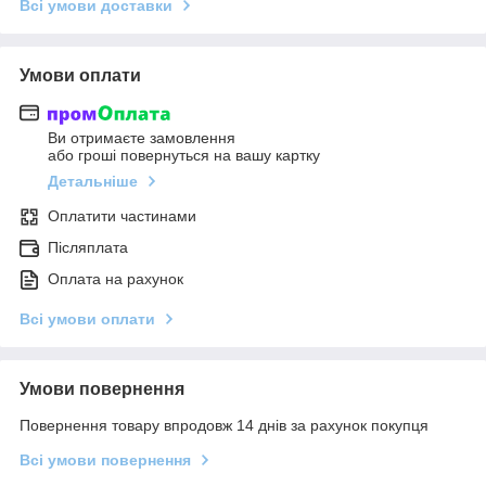
Всі умови доставки
Умови оплати
Ви отримаєте замовлення
або гроші повернуться на вашу картку
Детальніше
Оплатити частинами
Післяплата
Оплата на рахунок
Всі умови оплати
Умови повернення
Повернення товару впродовж 14 днів за рахунок покупця
Всі умови повернення