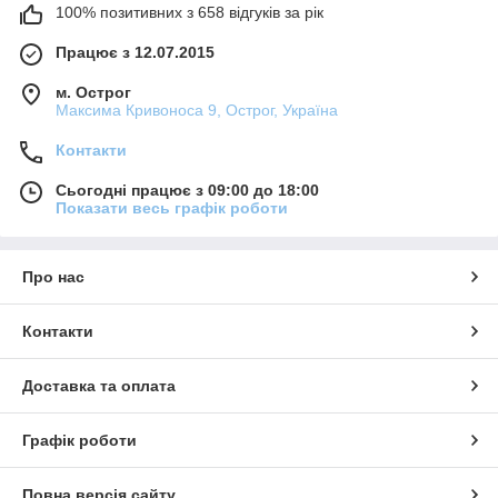
100% позитивних з 658 відгуків за рік
Працює з 12.07.2015
м. Острог
Максима Кривоноса 9, Острог, Україна
Контакти
Сьогодні працює з 09:00 до 18:00
Показати весь графік роботи
Про нас
Контакти
Доставка та оплата
Графік роботи
Повна версія сайту