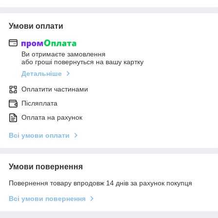
Умови оплати
Ви отримаєте замовлення
або гроші повернуться на вашу картку
Детальніше
Оплатити частинами
Післяплата
Оплата на рахунок
Всі умови оплати
Умови повернення
Повернення товару впродовж 14 днів за рахунок покупця
Всі умови повернення