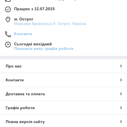
Працює з 12.07.2015
м. Острог
Максима Кривоноса 9, Острог, Україна
Контакти
Сьогодні вихідний
Показати весь графік роботи
Про нас
Контакти
Доставка та оплата
Графік роботи
Повна версія сайту