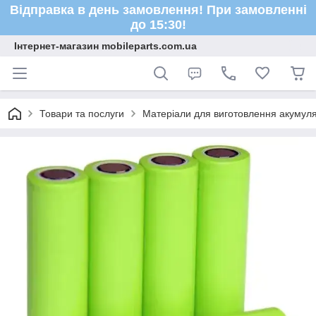
Відправка в день замовлення! При замовленні
до 15:30!
Інтернет-магазин mobileparts.com.ua
Товари та послуги
Матеріали для виготовлення акумуля