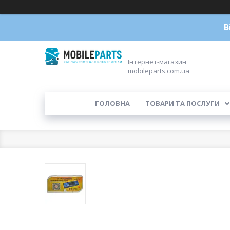
В
Інтернет-магазин
mobileparts.com.ua
ГОЛОВНА
ТОВАРИ ТА ПОСЛУГИ