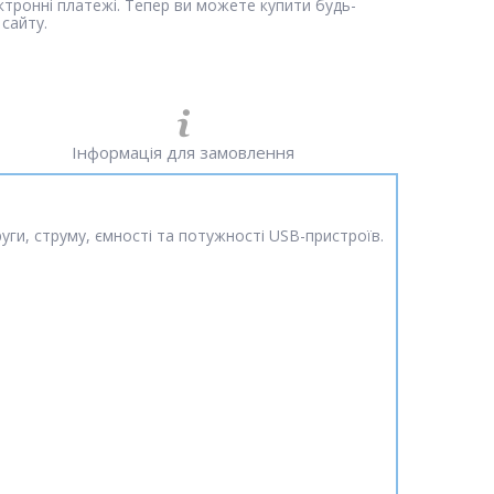
ектронні платежі. Тепер ви можете купити будь-
сайту.
Інформація для замовлення
и, струму, ємності та потужності USB-пристроїв.