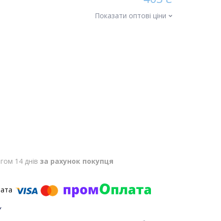
Показати оптові ціни
гом 14 днів
за рахунок покупця