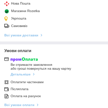
Нова Пошта
Магазини Rozetka
Укрпошта
Самовивіз
Всі умови доставки
Умови оплати
Ви отримаєте замовлення
або гроші повернуться на вашу картку
Детальніше
Оплатити частинами
Післяплата
Оплата на рахунок
Всі умови оплати