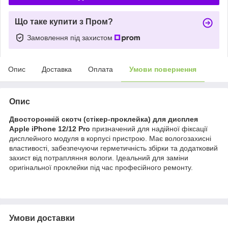
Що таке купити з Пром?
Замовлення під захистом
Опис
Доставка
Оплата
Умови повернення
Опис
Двосторонній скотч (стікер-проклейка) для дисплея
Apple iPhone 12/12 Pro
призначений для надійної фіксації
дисплейного модуля в корпусі пристрою. Має вологозахисні
властивості, забезпечуючи герметичність збірки та додатковий
захист від потрапляння вологи. Ідеальний для заміни
оригінальної проклейки під час професійного ремонту.
Умови доставки