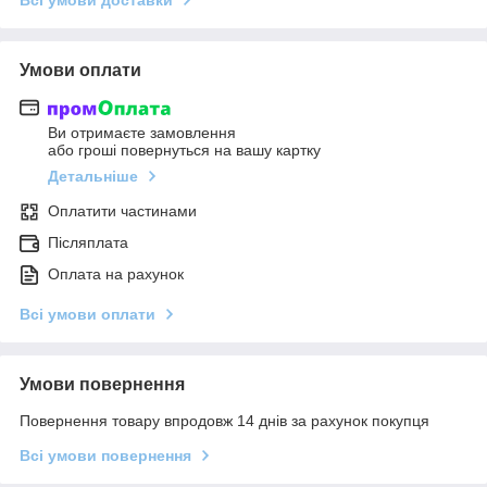
Умови оплати
Ви отримаєте замовлення
або гроші повернуться на вашу картку
Детальніше
Оплатити частинами
Післяплата
Оплата на рахунок
Всі умови оплати
Умови повернення
Повернення товару впродовж 14 днів за рахунок покупця
Всі умови повернення