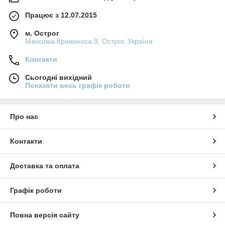
Працює з 12.07.2015
м. Острог
Максима Кривоноса 9, Острог, Україна
Контакти
Сьогодні вихідний
Показати весь графік роботи
Про нас
Контакти
Доставка та оплата
Графік роботи
Повна версія сайту