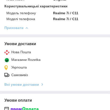
Користувальницькі характеристики
Модель телефону
Realme 7i / C11
Моделі телефона
Realme 7i / C11
Приховати
Умови доставки
Нова Пошта
Магазини Rozetka
Укрпошта
Самовивіз
Всі умови доставки
Умови оплати