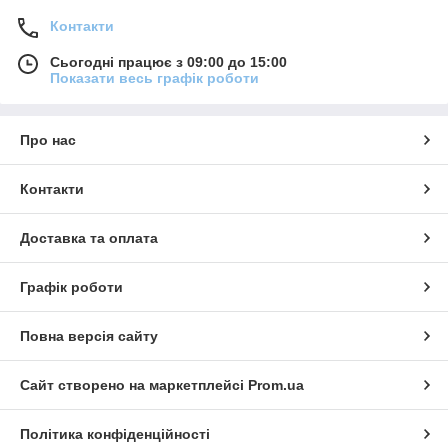
Контакти
Сьогодні працює з 09:00 до 15:00
Показати весь графік роботи
Про нас
Контакти
Доставка та оплата
Графік роботи
Повна версія сайту
Сайт створено на маркетплейсі
Prom.ua
Політика конфіденційності