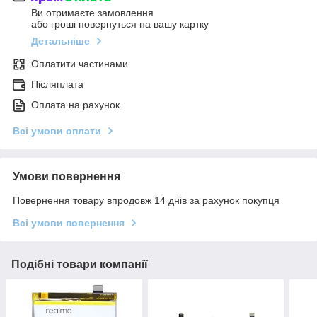
Ви отримаєте замовлення
або гроші повернуться на вашу картку
Детальніше
Оплатити частинами
Післяплата
Оплата на рахунок
Всі умови оплати
Умови повернення
Повернення товару впродовж 14 днів за рахунок покупця
Всі умови повернення
Подібні товари компанії