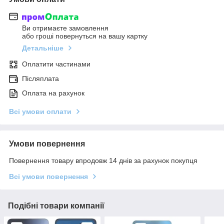
Ви отримаєте замовлення
або гроші повернуться на вашу картку
Детальніше
Оплатити частинами
Післяплата
Оплата на рахунок
Всі умови оплати
Умови повернення
Повернення товару впродовж 14 днів за рахунок покупця
Всі умови повернення
Подібні товари компанії