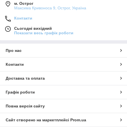
м. Острог
Максима Кривоноса 9, Острог, Україна
Контакти
Сьогодні вихідний
Показати весь графік роботи
Про нас
Контакти
Доставка та оплата
Графік роботи
Повна версія сайту
Сайт створено на маркетплейсі
Prom.ua