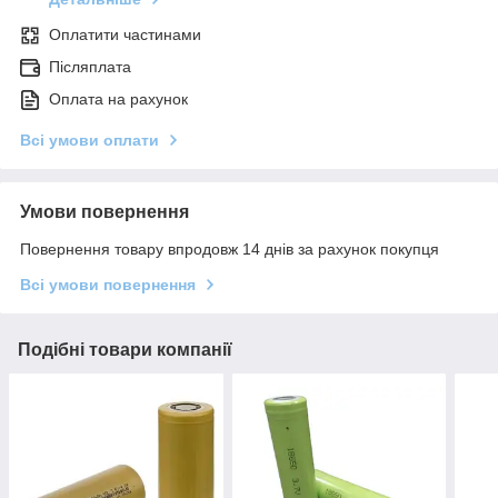
Оплатити частинами
Післяплата
Оплата на рахунок
Всі умови оплати
Умови повернення
Повернення товару впродовж 14 днів за рахунок покупця
Всі умови повернення
Подібні товари компанії