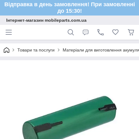
Відправка в день замовлення! При замовленні
до 15:30!
Інтернет-магазин mobileparts.com.ua
Товари та послуги
Матеріали для виготовлення акумуля