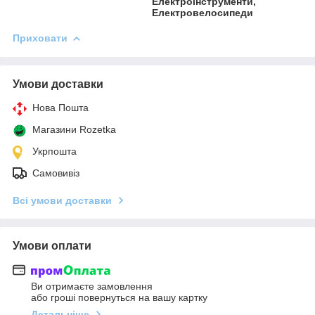
Електроінструменти,
Електровелосипеди
Приховати
Умови доставки
Нова Пошта
Магазини Rozetka
Укрпошта
Самовивіз
Всі умови доставки
Умови оплати
Ви отримаєте замовлення
або гроші повернуться на вашу картку
Детальніше