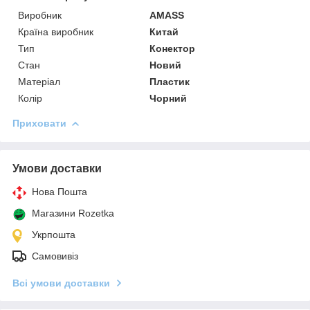
Виробник
AMASS
Країна виробник
Китай
Тип
Конектор
Стан
Новий
Матеріал
Пластик
Колір
Чорний
Приховати
Умови доставки
Нова Пошта
Магазини Rozetka
Укрпошта
Самовивіз
Всі умови доставки