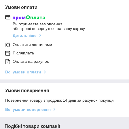
Умови оплати
Ви отримаєте замовлення
або гроші повернуться на вашу картку
Детальніше
Оплатити частинами
Післяплата
Оплата на рахунок
Всі умови оплати
Умови повернення
Повернення товару впродовж 14 днів за рахунок покупця
Всі умови повернення
Подібні товари компанії