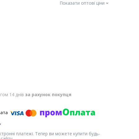
Показати оптові ціни
гом 14 днів
за рахунок покупця
ектронні платежі. Тепер ви можете купити будь-
сайту.