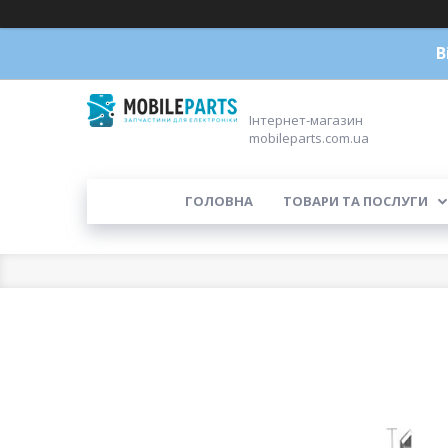
В
Інтернет-магазин
mobileparts.com.ua
ГОЛОВНА
ТОВАРИ ТА ПОСЛУГИ