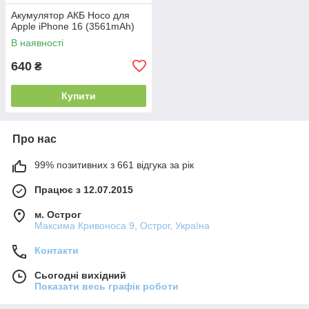
Акумулятор АКБ Hoco для
Apple iPhone 16 (3561mAh)
В наявності
640
₴
Купити
Про нас
99% позитивних з 661 відгука за рік
Працює з 12.07.2015
м. Острог
Максима Кривоноса 9, Острог, Україна
Контакти
Сьогодні вихідний
Показати весь графік роботи