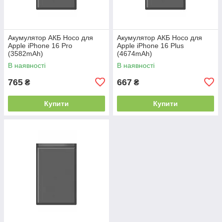
Акумулятор АКБ Hoco для
Акумулятор АКБ Hoco для
Apple iPhone 16 Pro
Apple iPhone 16 Plus
(3582mAh)
(4674mAh)
В наявності
В наявності
765
667
₴
₴
Купити
Купити