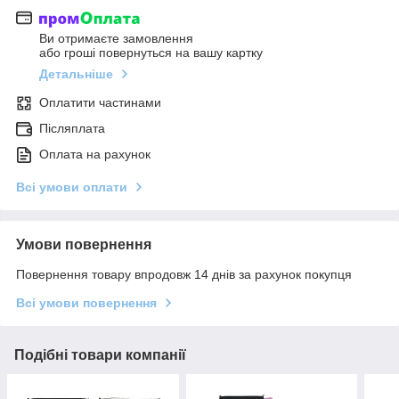
Ви отримаєте замовлення
або гроші повернуться на вашу картку
Детальніше
Оплатити частинами
Післяплата
Оплата на рахунок
Всі умови оплати
Умови повернення
Повернення товару впродовж 14 днів за рахунок покупця
Всі умови повернення
Подібні товари компанії