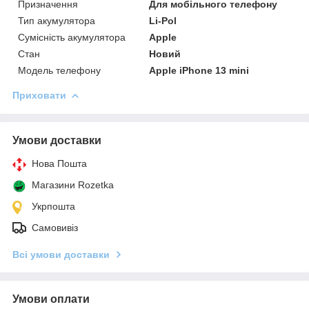
Призначення
Для мобільного телефону
Тип акумулятора
Li-Pol
Сумісність акумулятора
Apple
Стан
Новий
Модель телефону
Apple iPhone 13 mini
Приховати
Умови доставки
Нова Пошта
Магазини Rozetka
Укрпошта
Самовивіз
Всі умови доставки
Умови оплати