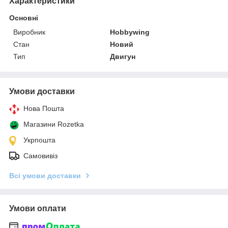
Характеристики
Основні
Виробник
Hobbywing
Стан
Новий
Тип
Двигун
Умови доставки
Нова Пошта
Магазини Rozetka
Укрпошта
Самовивіз
Всі умови доставки
Умови оплати