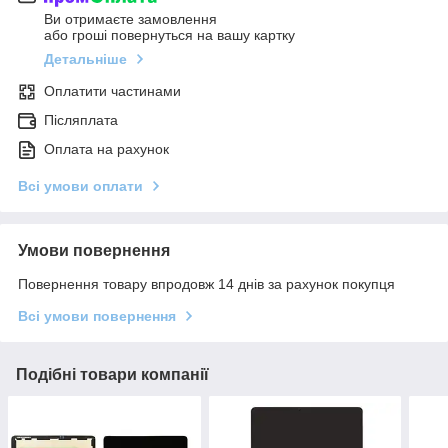
Ви отримаєте замовлення
або гроші повернуться на вашу картку
Детальніше
Оплатити частинами
Післяплата
Оплата на рахунок
Всі умови оплати
Умови повернення
Повернення товару впродовж 14 днів за рахунок покупця
Всі умови повернення
Подібні товари компанії