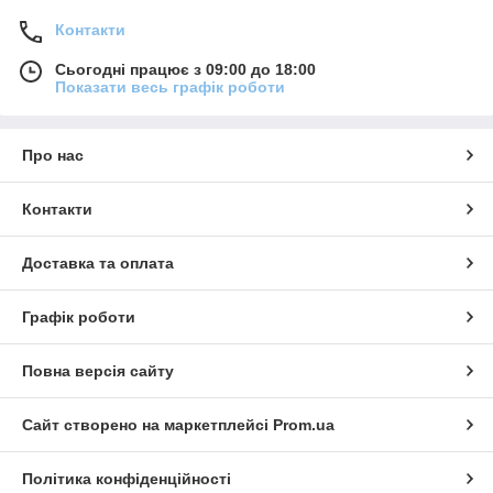
Контакти
Сьогодні працює з 09:00 до 18:00
Показати весь графік роботи
Про нас
Контакти
Доставка та оплата
Графік роботи
Повна версія сайту
Сайт створено на маркетплейсі
Prom.ua
Політика конфіденційності