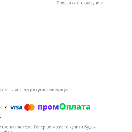
Показати оптові ціни
гом 14 днів
за рахунок покупця
ектронні платежі. Тепер ви можете купити будь-
сайту.