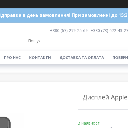
ідправка в день замовлення! При замовленні до 15:3
+380 (67) 279-25-69
+380 (73) 072-43-2
ПРО НАС
КОНТАКТИ
ДОСТАВКА ТА ОПЛАТА
ПОВЕРН
Дисплей Apple
В наявності