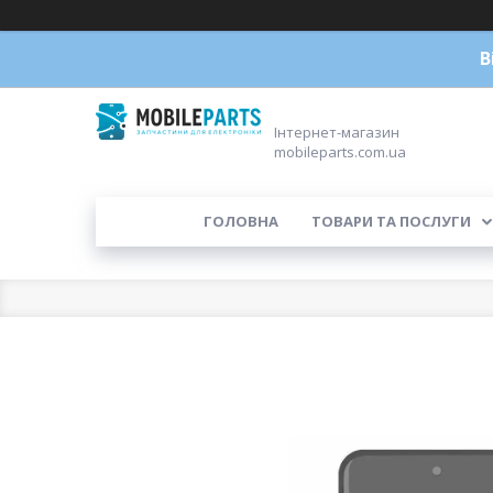
В
Інтернет-магазин
mobileparts.com.ua
ГОЛОВНА
ТОВАРИ ТА ПОСЛУГИ