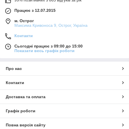
Працює з 12.07.2015
м. Острог
Максима Кривоноса 9, Острог, Україна
Контакти
Сьогодні працює з 09:00 до 15:00
Показати весь графік роботи
Про нас
Контакти
Доставка та оплата
Графік роботи
Повна версія сайту