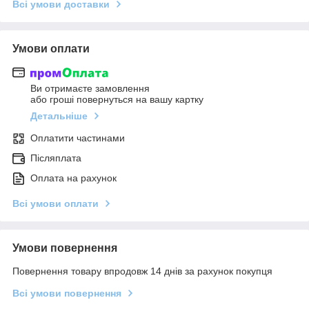
Всі умови доставки
Умови оплати
Ви отримаєте замовлення
або гроші повернуться на вашу картку
Детальніше
Оплатити частинами
Післяплата
Оплата на рахунок
Всі умови оплати
Умови повернення
Повернення товару впродовж 14 днів за рахунок покупця
Всі умови повернення