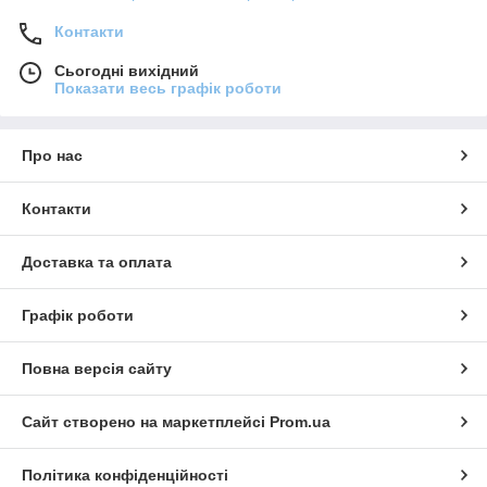
Контакти
Сьогодні вихідний
Показати весь графік роботи
Про нас
Контакти
Доставка та оплата
Графік роботи
Повна версія сайту
Сайт створено на маркетплейсі
Prom.ua
Політика конфіденційності