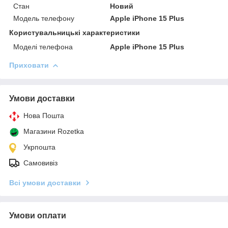
Стан
Новий
Модель телефону
Apple iPhone 15 Plus
Користувальницькі характеристики
Моделі телефона
Apple iPhone 15 Plus
Приховати
Умови доставки
Нова Пошта
Магазини Rozetka
Укрпошта
Самовивіз
Всі умови доставки
Умови оплати