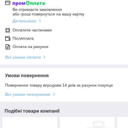
Ви отримаєте замовлення
або гроші повернуться на вашу картку
Детальніше
Оплатити частинами
Післяплата
Оплата на рахунок
Всі умови оплати
Умови повернення
Повернення товару впродовж 14 днів за рахунок покупця
Всі умови повернення
Подібні товари компанії