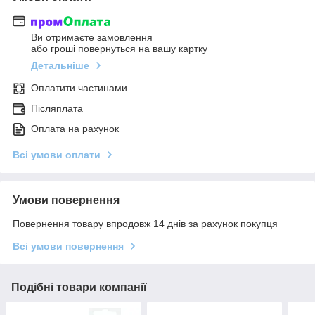
Ви отримаєте замовлення
або гроші повернуться на вашу картку
Детальніше
Оплатити частинами
Післяплата
Оплата на рахунок
Всі умови оплати
Умови повернення
Повернення товару впродовж 14 днів за рахунок покупця
Всі умови повернення
Подібні товари компанії