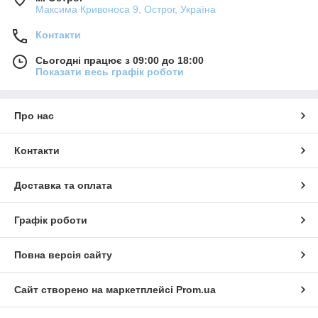
Максима Кривоноса 9, Острог, Україна
Контакти
Сьогодні працює з 09:00 до 18:00
Показати весь графік роботи
Про нас
Контакти
Доставка та оплата
Графік роботи
Повна версія сайту
Сайт створено на маркетплейсі
Prom.ua