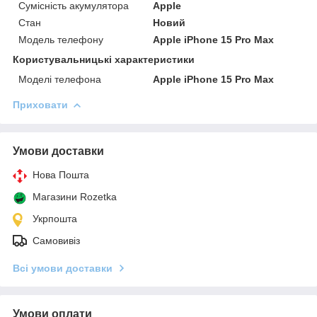
Сумісність акумулятора
Apple
Стан
Новий
Модель телефону
Apple iPhone 15 Pro Max
Користувальницькі характеристики
Моделі телефона
Apple iPhone 15 Pro Max
Приховати
Умови доставки
Нова Пошта
Магазини Rozetka
Укрпошта
Самовивіз
Всі умови доставки
Умови оплати