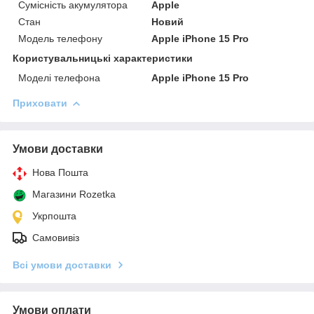
Сумісність акумулятора
Apple
Стан
Новий
Модель телефону
Apple iPhone 15 Pro
Користувальницькі характеристики
Моделі телефона
Apple iPhone 15 Pro
Приховати
Умови доставки
Нова Пошта
Магазини Rozetka
Укрпошта
Самовивіз
Всі умови доставки
Умови оплати