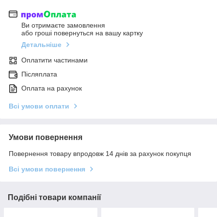
Ви отримаєте замовлення
або гроші повернуться на вашу картку
Детальніше
Оплатити частинами
Післяплата
Оплата на рахунок
Всі умови оплати
Умови повернення
Повернення товару впродовж 14 днів за рахунок покупця
Всі умови повернення
Подібні товари компанії