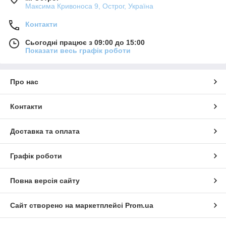
Максима Кривоноса 9, Острог, Україна
Контакти
Сьогодні працює з 09:00 до 15:00
Показати весь графік роботи
Про нас
Контакти
Доставка та оплата
Графік роботи
Повна версія сайту
Сайт створено на маркетплейсі
Prom.ua