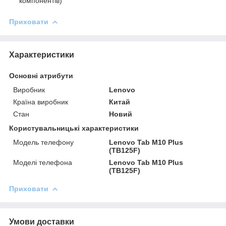
компонентів)
Приховати
Характеристики
Основні атрибути
Виробник
Lenovo
Країна виробник
Китай
Стан
Новий
Користувальницькі характеристики
Модель телефону
Lenovo Tab M10 Plus
(TB125F)
Моделі телефона
Lenovo Tab M10 Plus
(TB125F)
Приховати
Умови доставки