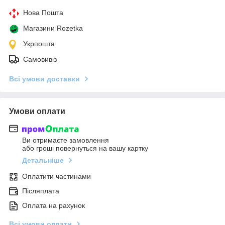
Нова Пошта
Магазини Rozetka
Укрпошта
Самовивіз
Всі умови доставки
Умови оплати
Ви отримаєте замовлення
або гроші повернуться на вашу картку
Детальніше
Оплатити частинами
Післяплата
Оплата на рахунок
Всі умови оплати