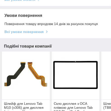
Умови повернення
Повернення товару впродовж 14 днів за рахунок покупця
Всі умови повернення
Подібні товари компанії
Шлейф для Lenovo Tab
Скло дисплея з OCA
Шле
M10 (x306) для дисплея
плівкою для Lenovo Tab
(TB8