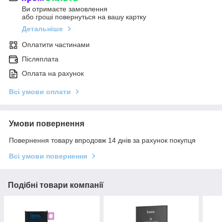
Ви отримаєте замовлення
або гроші повернуться на вашу картку
Детальніше
Оплатити частинами
Післяплата
Оплата на рахунок
Всі умови оплати
Умови повернення
Повернення товару впродовж 14 днів за рахунок покупця
Всі умови повернення
Подібні товари компанії