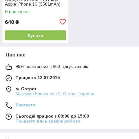
Apple iPhone 16 (3561mAh)
В наявності
640
₴
Купити
Про нас
99% позитивних з 663 відгуків за рік
Працює з 12.07.2015
м. Острог
Максима Кривоноса 9, Острог, Україна
Контакти
Сьогодні працює з 09:00 до 15:00
Показати весь графік роботи