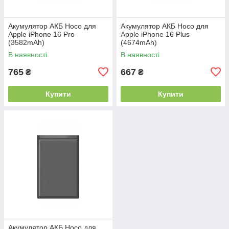
Акумулятор АКБ Hoco для
Акумулятор АКБ Hoco для
Apple iPhone 16 Pro
Apple iPhone 16 Plus
(3582mAh)
(4674mAh)
В наявності
В наявності
765
667
₴
₴
Купити
Купити
Акумулятор АКБ Hoco для