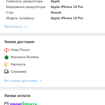
Сумісність акумулятора
Apple
Маркування акумулятора
Apple iPhone 13 Pro
Стан
Новий
Модель телефону
Apple iPhone 13 Pro
Приховати
Умови доставки
Нова Пошта
Магазини Rozetka
Укрпошта
Самовивіз
Всі умови доставки
Умови оплати