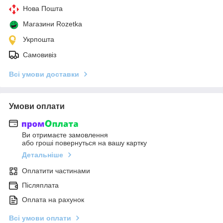
Нова Пошта
Магазини Rozetka
Укрпошта
Самовивіз
Всі умови доставки
Умови оплати
Ви отримаєте замовлення
або гроші повернуться на вашу картку
Детальніше
Оплатити частинами
Післяплата
Оплата на рахунок
Всі умови оплати