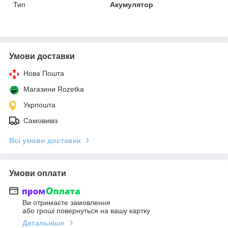
Тип
Акумулятор
Умови доставки
Нова Пошта
Магазини Rozetka
Укрпошта
Самовивіз
Всі умови доставки
Умови оплати
Ви отримаєте замовлення
або гроші повернуться на вашу картку
Детальніше