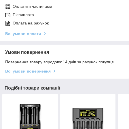
Оплатити частинами
Післяплата
Оплата на рахунок
Всі умови оплати
Умови повернення
Повернення товару впродовж 14 днів за рахунок покупця
Всі умови повернення
Подібні товари компанії