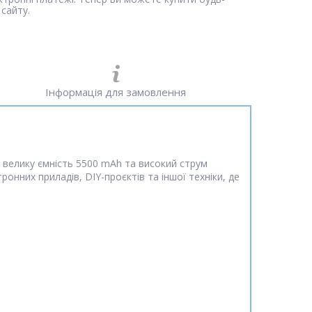
сайту.
Інформація для замовлення
 велику ємність 5500 mAh та високий струм
онних приладів, DIY-проєктів та іншої техніки, де