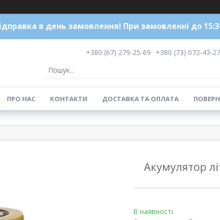
ідправка в день замовлення! При замовленні до 15:3
+380 (67) 279-25-69
+380 (73) 072-43-2
ПРО НАС
КОНТАКТИ
ДОСТАВКА ТА ОПЛАТА
ПОВЕРН
Акумулятор літ
В наявності