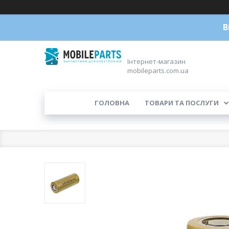
В
Інтернет-магазин
mobileparts.com.ua
ГОЛОВНА
ТОВАРИ ТА ПОСЛУГИ