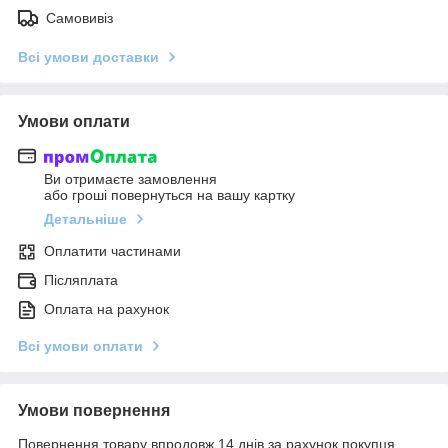
Самовивіз
Всі умови доставки
Умови оплати
Ви отримаєте замовлення
або гроші повернуться на вашу картку
Детальніше
Оплатити частинами
Післяплата
Оплата на рахунок
Всі умови оплати
Умови повернення
Повернення товару впродовж 14 днів за рахунок покупця