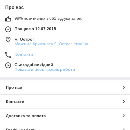
Про нас
99% позитивних з 661 відгука за рік
Працює з 12.07.2015
м. Острог
Максима Кривоноса 9, Острог, Україна
Контакти
Сьогодні вихідний
Показати весь графік роботи
Про нас
Контакти
Доставка та оплата
Графік роботи