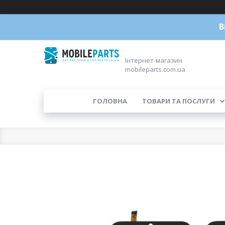
В
Інтернет-магазин
mobileparts.com.ua
ГОЛОВНА
ТОВАРИ ТА ПОСЛУГИ