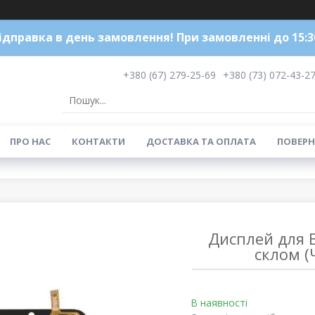
ідправка в день замовлення! При замовленні до 15:3
+380 (67) 279-25-69
+380 (73) 072-43-2
ПРО НАС
КОНТАКТИ
ДОСТАВКА ТА ОПЛАТА
ПОВЕРН
Дисплей для B
склом (
В наявності