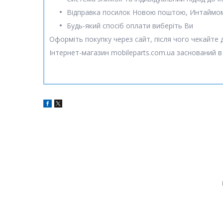
Відправка посилок Новою поштою, Интаймо
Будь-який спосіб оплати виберіть Ви
Оформіть покупку через сайт, після чого чекайте
Інтернет-магазин mobileparts.com.ua заснований в