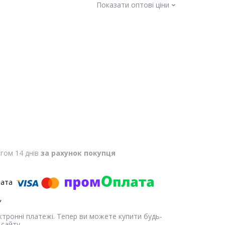
Показати оптові ціни
гом 14 днів
за рахунок покупця
ектронні платежі. Тепер ви можете купити будь-
сайту.