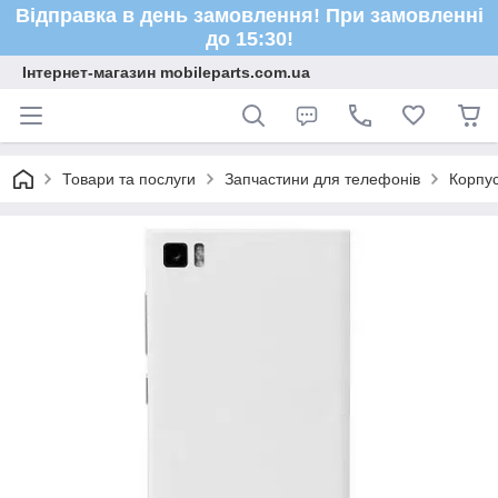
Відправка в день замовлення! При замовленні
до 15:30!
Інтернет-магазин mobileparts.com.ua
Товари та послуги
Запчастини для телефонів
Корпус