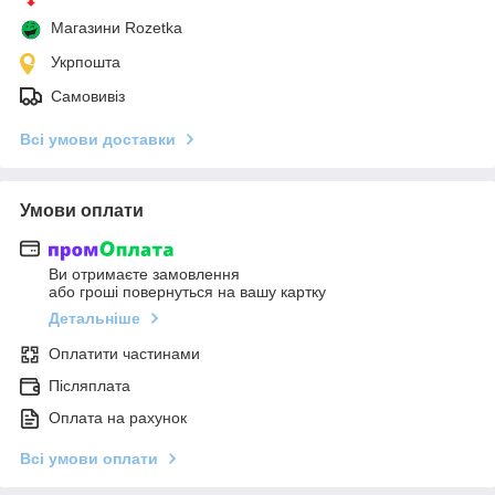
Магазини Rozetka
Укрпошта
Самовивіз
Всі умови доставки
Умови оплати
Ви отримаєте замовлення
або гроші повернуться на вашу картку
Детальніше
Оплатити частинами
Післяплата
Оплата на рахунок
Всі умови оплати