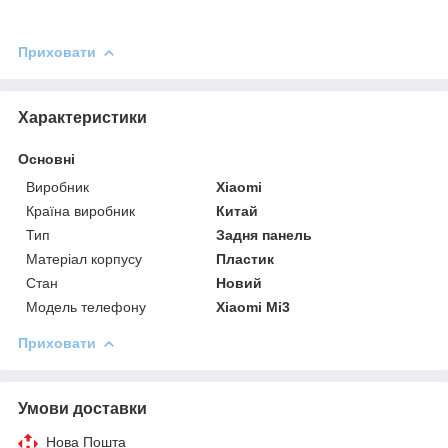
Приховати
Характеристики
Основні
Виробник
Xiaomi
Країна виробник
Китай
Тип
Задня панель
Матеріал корпусу
Пластик
Стан
Новий
Модель телефону
Xiaomi Mi3
Приховати
Умови доставки
Нова Пошта