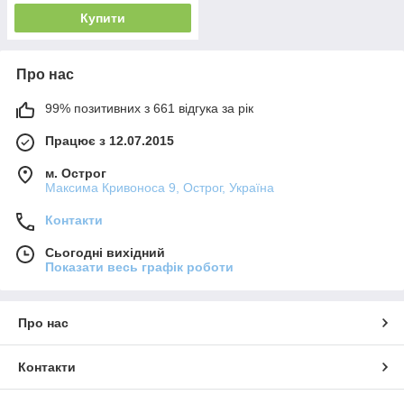
Купити
Про нас
99% позитивних з 661 відгука за рік
Працює з 12.07.2015
м. Острог
Максима Кривоноса 9, Острог, Україна
Контакти
Сьогодні вихідний
Показати весь графік роботи
Про нас
Контакти