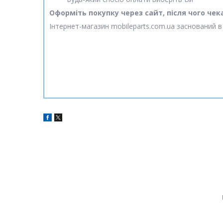
Оформіть покупку через сайт, після чого че
Інтернет-магазин mobileparts.com.ua заснований в