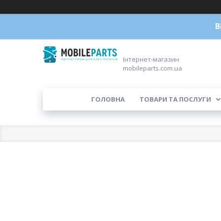
В
Інтернет-магазин
mobileparts.com.ua
ГОЛОВНА
ТОВАРИ ТА ПОСЛУГИ