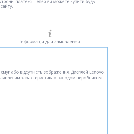
ектронні платежі. Тепер ви можете купити будь-
сайту.
Інформація для замовлення
 смуг або відсутність зображення. Дисплей Lenovo
ає заявленим характеристикам заводом виробником