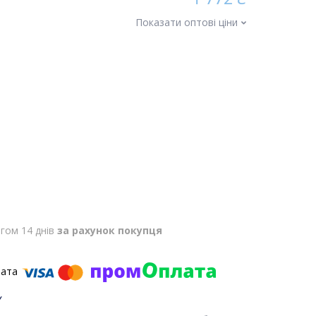
Показати оптові ціни
гом 14 днів
за рахунок покупця