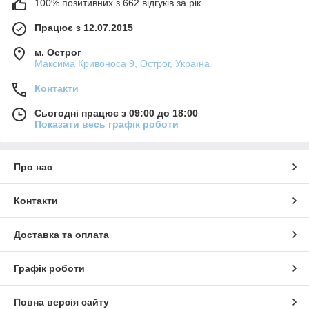
100% позитивних з 662 відгуків за рік
Працює з 12.07.2015
м. Острог
Максима Кривоноса 9, Острог, Україна
Контакти
Сьогодні працює з 09:00 до 18:00
Показати весь графік роботи
Про нас
Контакти
Доставка та оплата
Графік роботи
Повна версія сайту