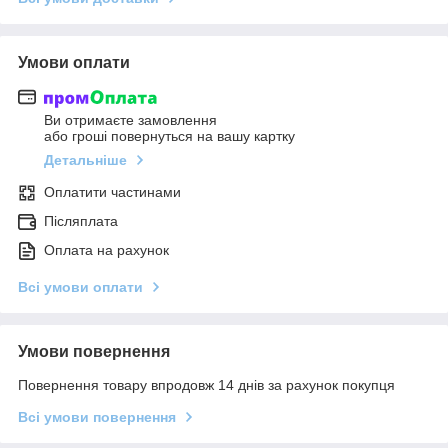
Умови оплати
Ви отримаєте замовлення
або гроші повернуться на вашу картку
Детальніше
Оплатити частинами
Післяплата
Оплата на рахунок
Всі умови оплати
Умови повернення
Повернення товару впродовж 14 днів за рахунок покупця
Всі умови повернення