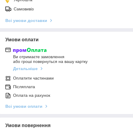
Самовивіз
Всі умови доставки
Умови оплати
Ви отримаєте замовлення
або гроші повернуться на вашу картку
Детальніше
Оплатити частинами
Післяплата
Оплата на рахунок
Всі умови оплати
Умови повернення