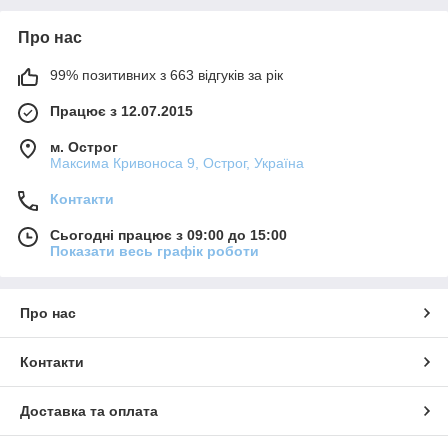
Про нас
99% позитивних з 663 відгуків за рік
Працює з 12.07.2015
м. Острог
Максима Кривоноса 9, Острог, Україна
Контакти
Сьогодні працює з 09:00 до 15:00
Показати весь графік роботи
Про нас
Контакти
Доставка та оплата