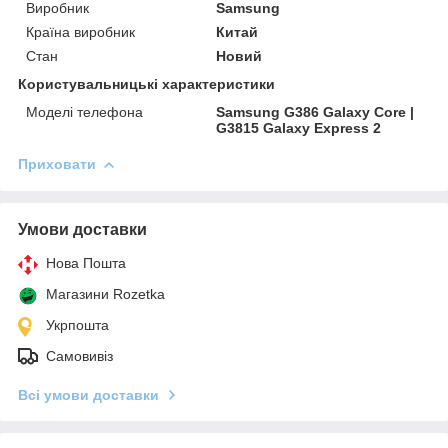
Виробник
Samsung
Країна виробник
Китай
Стан
Новий
Користувальницькі характеристики
Моделі телефона
Samsung G386 Galaxy Core |
G3815 Galaxy Express 2
Приховати
Умови доставки
Нова Пошта
Магазини Rozetka
Укрпошта
Самовивіз
Всі умови доставки