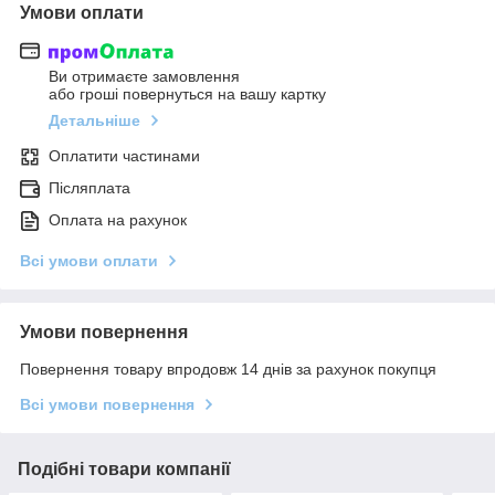
Умови оплати
Ви отримаєте замовлення
або гроші повернуться на вашу картку
Детальніше
Оплатити частинами
Післяплата
Оплата на рахунок
Всі умови оплати
Умови повернення
Повернення товару впродовж 14 днів за рахунок покупця
Всі умови повернення
Подібні товари компанії