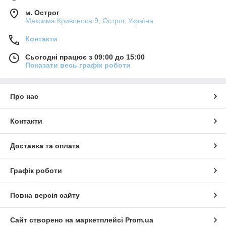
м. Острог
Максима Кривоноса 9, Острог, Україна
Контакти
Сьогодні працює з 09:00 до 15:00
Показати весь графік роботи
Про нас
Контакти
Доставка та оплата
Графік роботи
Повна версія сайту
Сайт створено на маркетплейсі
Prom.ua