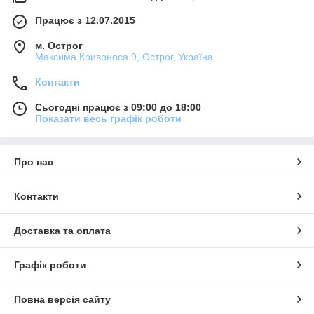
Працює з 12.07.2015
м. Острог
Максима Кривоноса 9, Острог, Україна
Контакти
Сьогодні працює з 09:00 до 18:00
Показати весь графік роботи
Про нас
Контакти
Доставка та оплата
Графік роботи
Повна версія сайту