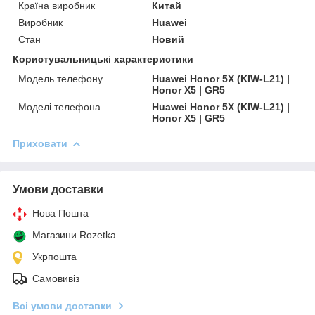
Країна виробник
Китай
Виробник
Huawei
Стан
Новий
Користувальницькі характеристики
Модель телефону
Huawei Honor 5X (KIW-L21) |
Honor X5 | GR5
Моделі телефона
Huawei Honor 5X (KIW-L21) |
Honor X5 | GR5
Приховати
Умови доставки
Нова Пошта
Магазини Rozetka
Укрпошта
Самовивіз
Всі умови доставки