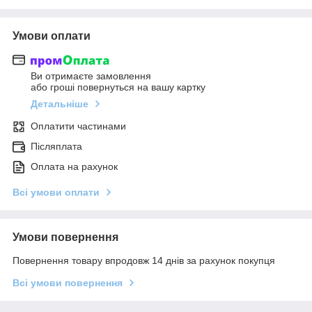
Умови оплати
Ви отримаєте замовлення
або гроші повернуться на вашу картку
Детальніше
Оплатити частинами
Післяплата
Оплата на рахунок
Всі умови оплати
Умови повернення
Повернення товару впродовж 14 днів за рахунок покупця
Всі умови повернення