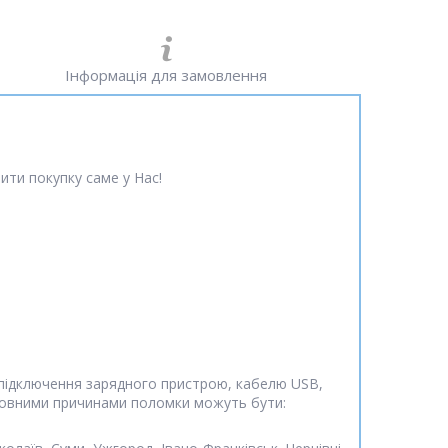
Інформація для замовлення
ити покупку саме у Нас!
я підключення зарядного пристрою, кабелю USB,
Основними причинами поломки можуть бути: