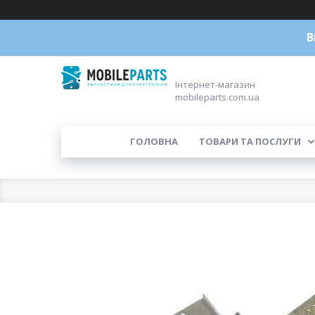
В
Інтернет-магазин
mobileparts.com.ua
ГОЛОВНА
ТОВАРИ ТА ПОСЛУГИ