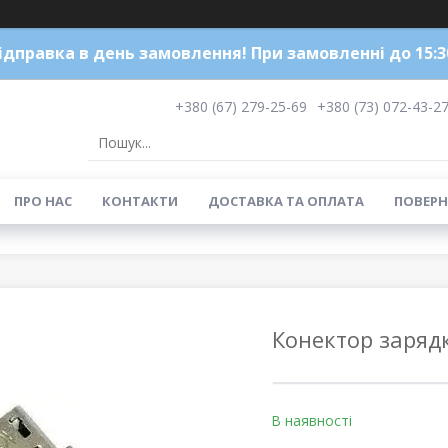
ідправка в день замовлення! При замовленні до 15:3
+380 (67) 279-25-69
+380 (73) 072-43-2
ПРО НАС
КОНТАКТИ
ДОСТАВКА ТА ОПЛАТА
ПОВЕРН
Конектор зарядк
В наявності