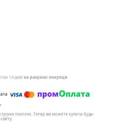
гом 14 днів
за рахунок покупця
ектронні платежі. Тепер ви можете купити будь-
сайту.