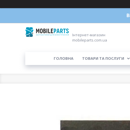
В
Інтернет-магазин
mobileparts.com.ua
ГОЛОВНА
ТОВАРИ ТА ПОСЛУГИ