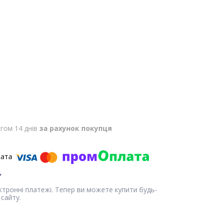
гом 14 днів
за рахунок покупця
ектронні платежі. Тепер ви можете купити будь-
сайту.