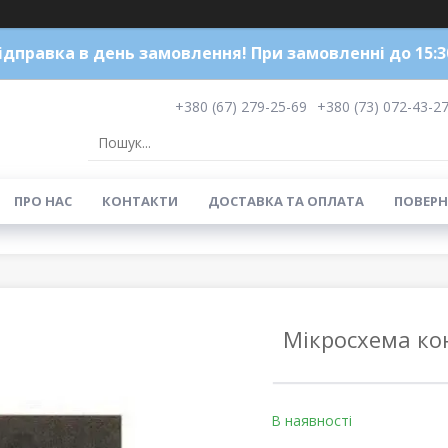
ідправка в день замовлення! При замовленні до 15:3
+380 (67) 279-25-69
+380 (73) 072-43-2
ПРО НАС
КОНТАКТИ
ДОСТАВКА ТА ОПЛАТА
ПОВЕРН
Мікросхема ко
В наявності