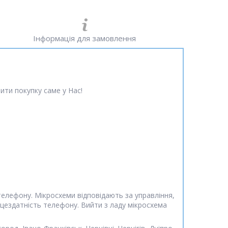
Інформація для замовлення
ити покупку саме у Нас!
елефону. Мікросхеми відповідають за управління,
ацездатність телефону. Вийти з ладу мікросхема