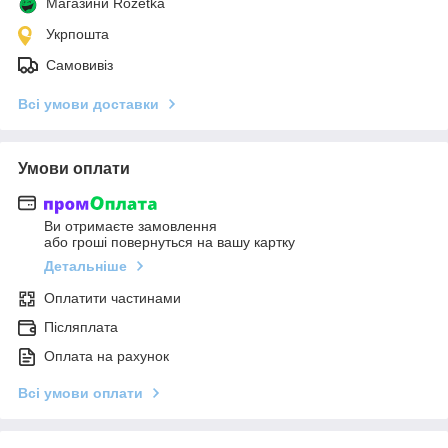
Магазини Rozetka
Укрпошта
Самовивіз
Всі умови доставки
Умови оплати
Ви отримаєте замовлення
або гроші повернуться на вашу картку
Детальніше
Оплатити частинами
Післяплата
Оплата на рахунок
Всі умови оплати