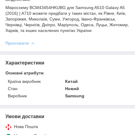
Мікросхему BCM43454HKUBG для Samsung A510 Galaxy A5
(2016) | A710 можете придбати у таких містах, як Рівне, Київ,
Запоріжжя, Миколаїв, Суми, Ужгород, Івано-Франківськ,
Чернівці, Чернігів, Дніпро, Маріуполь, Одеса, Луцьк, Житомир,
Харків, та інших населених пунктах України
Приховати
Характеристики
Основні атрибути
Країна виробник
Китай
Стан
Новий
Виробник
Samsung
Умови доставки
Нова Пошта