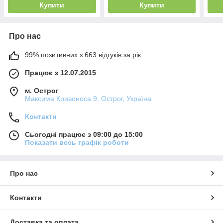
Купити
Купити
Про нас
99% позитивних з 663 відгуків за рік
Працює з 12.07.2015
м. Острог
Максима Кривоноса 9, Острог, Україна
Контакти
Сьогодні працює з 09:00 до 15:00
Показати весь графік роботи
Про нас
Контакти
Доставка та оплата